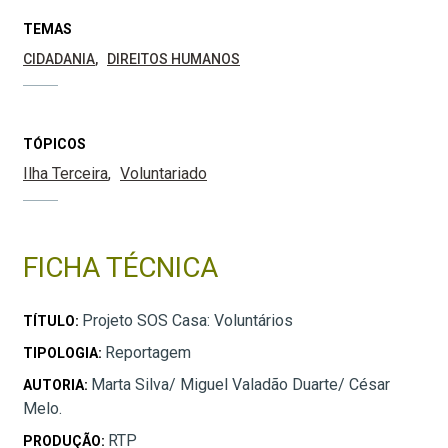
TEMAS
CIDADANIA
DIREITOS HUMANOS
TÓPICOS
Ilha Terceira
Voluntariado
FICHA TÉCNICA
Projeto SOS Casa: Voluntários
TÍTULO:
Reportagem
TIPOLOGIA:
Marta Silva/ Miguel Valadão Duarte/ César
AUTORIA:
Melo.
RTP
PRODUÇÃO: