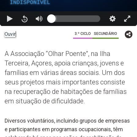
INDISPONÍVEL
Ouvir
3.º CICLO
SECUNDÁRIO
A Associação “Olhar Poente”, na Ilha
Terceira, Açores, apoia crianças, jovens e
famílias em várias áreas sociais. Um dos
seus projetos mais importantes consiste
na recuperação de habitações de famílias
em situação de dificuldade.
Diversos voluntários, incluindo grupos de empresas
e participantes em programas ocupacionais, têm