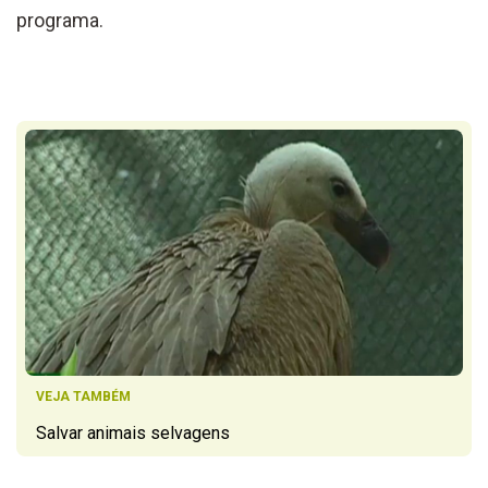
programa.
VEJA TAMBÉM
Salvar animais selvagens