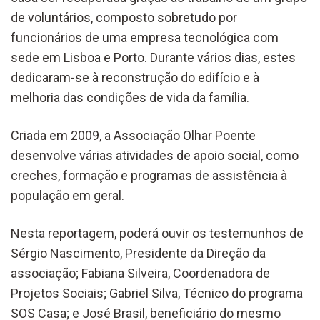
de voluntários, composto sobretudo por
funcionários de uma empresa tecnológica com
sede em Lisboa e Porto. Durante vários dias, estes
dedicaram-se à reconstrução do edifício e à
melhoria das condições de vida da família.
Criada em 2009, a Associação Olhar Poente
desenvolve várias atividades de apoio social, como
creches, formação e programas de assistência à
população em geral.
Nesta reportagem, poderá ouvir os testemunhos de
Sérgio Nascimento, Presidente da Direção da
associação; Fabiana Silveira, Coordenadora de
Projetos Sociais; Gabriel Silva, Técnico do programa
SOS Casa; e José Brasil, beneficiário do mesmo