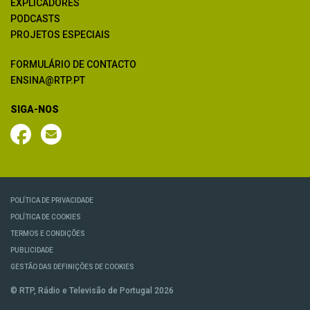
EXPLICADORES
PODCASTS
PROJETOS ESPECIAIS
FORMULÁRIO DE CONTACTO
ENSINA@RTP.PT
SIGA-NOS
POLÍTICA DE PRIVACIDADE
POLÍTICA DE COOKIES
TERMOS E CONDIÇÕES
PUBLICIDADE
GESTÃO DAS DEFINIÇÕES DE COOKIES
© RTP, Rádio e Televisão de Portugal 2026