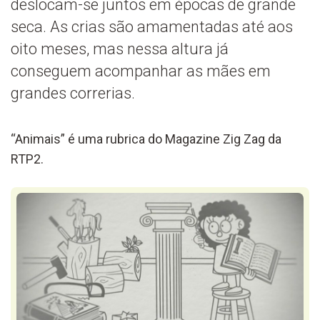
deslocam-se juntos em épocas de grande
seca. As crias são amamentadas até aos
oito meses, mas nessa altura já
conseguem acompanhar as mães em
grandes correrias.
“Animais” é uma rubrica do Magazine Zig Zag da
RTP2.