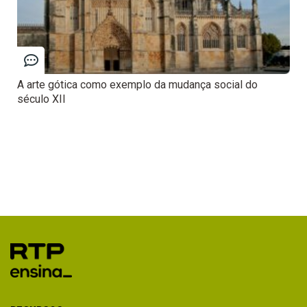
A arte gótica como exemplo da mudança social do
século XII