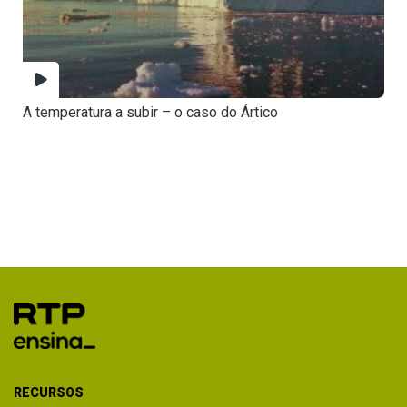
A temperatura a subir – o caso do Ártico
RECURSOS