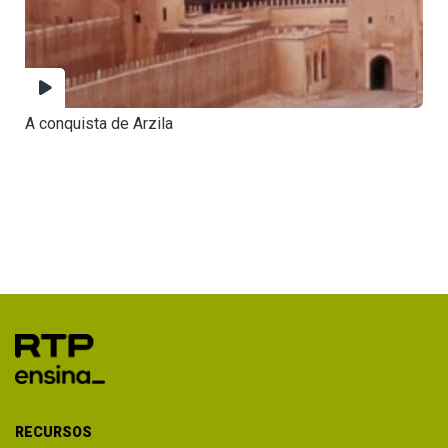
A conquista de Arzila
RECURSOS