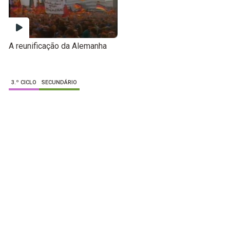
A reunificação da Alemanha
3.º CICLO
SECUNDÁRIO