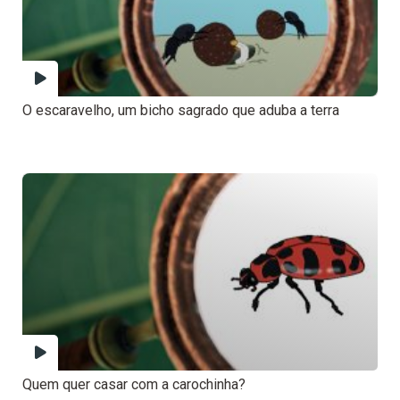
O escaravelho, um bicho sagrado que aduba a terra
Quem quer casar com a carochinha?