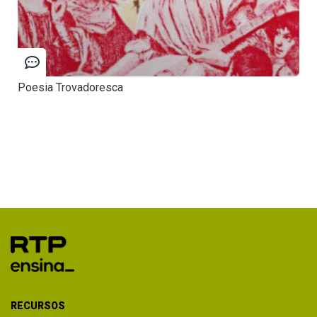
Poesia Trovadoresca
RECURSOS