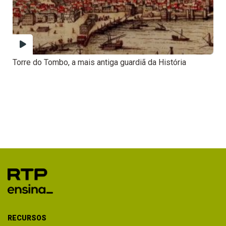
Torre do Tombo, a mais antiga guardiã da História
RECURSOS