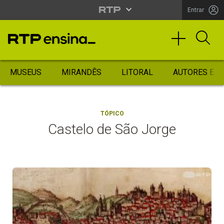
Entrar
MUSEUS
MIRANDÊS
LITORAL
AUTORES ES
TÓPICO
Castelo de São Jorge