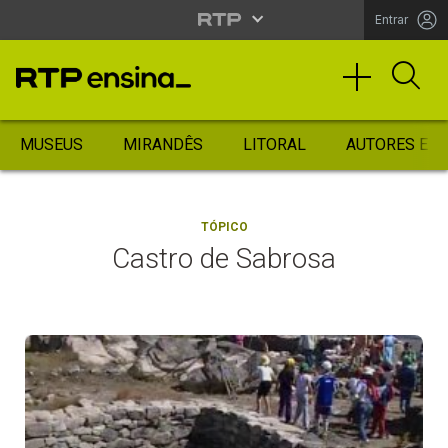
Entrar
MUSEUS
MIRANDÊS
LITORAL
AUTORES ES
TÓPICO
Castro de Sabrosa