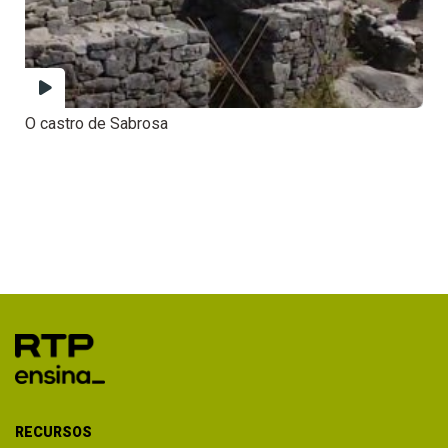
O castro de Sabrosa
RECURSOS