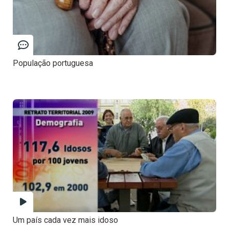
População portuguesa
Um país cada vez mais idoso