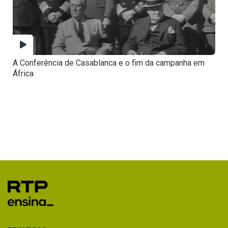
A Conferência de Casablanca e o fim da campanha em
África