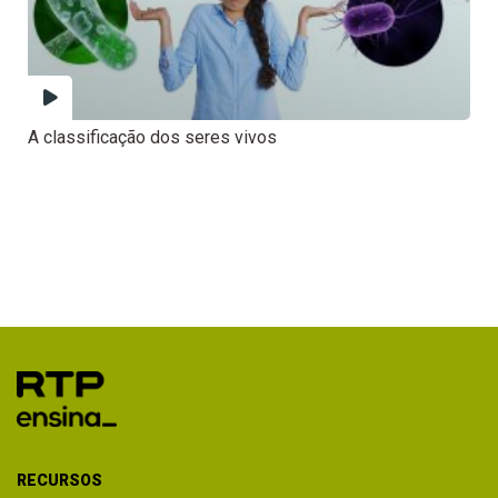
A classificação dos seres vivos
RECURSOS