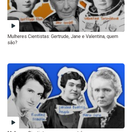
Mulheres Cientistas: Gertrude, Jane e Valentina, quem
são?