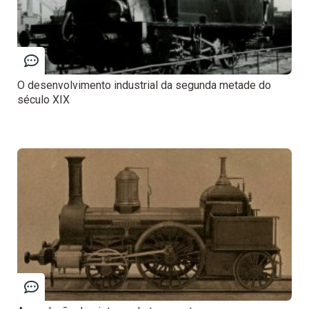
O desenvolvimento industrial da segunda metade do
século XIX