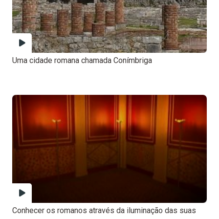
Uma cidade romana chamada Conímbriga
Conhecer os romanos através da iluminação das suas