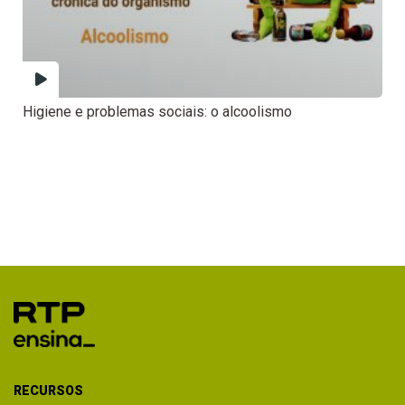
Higiene e problemas sociais: o alcoolismo
RECURSOS