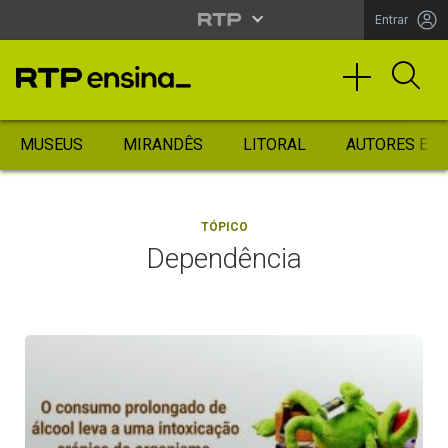
Entrar
MUSEUS
MIRANDÊS
LITORAL
AUTORES ES
TÓPICO
Dependência