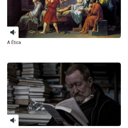
A Ética