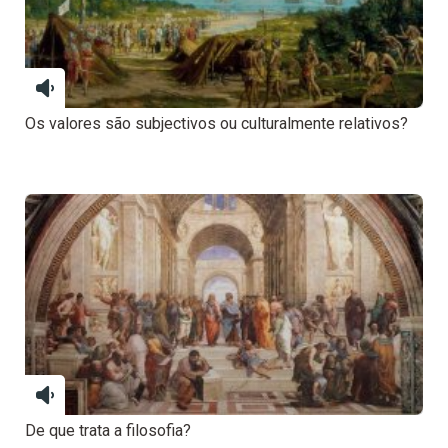
Os valores são subjectivos ou culturalmente relativos?
De que trata a filosofia?