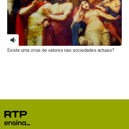
Existe uma crise de valores nas sociedades actuais?