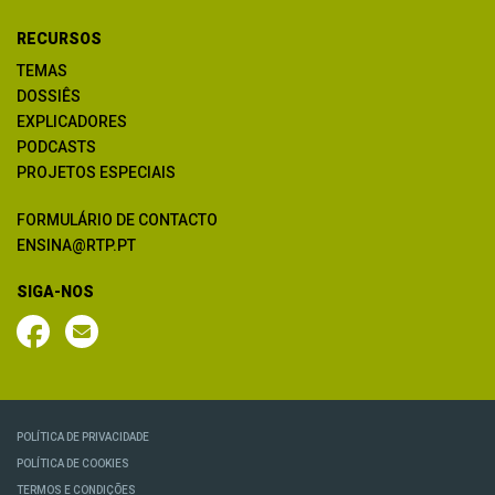
RECURSOS
TEMAS
DOSSIÊS
EXPLICADORES
PODCASTS
PROJETOS ESPECIAIS
FORMULÁRIO DE CONTACTO
ENSINA@RTP.PT
SIGA-NOS
POLÍTICA DE PRIVACIDADE
POLÍTICA DE COOKIES
TERMOS E CONDIÇÕES