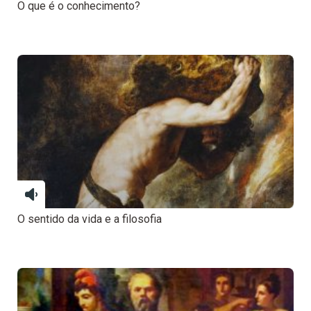
O que é o conhecimento?
O sentido da vida e a filosofia