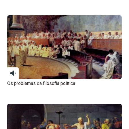
Os problemas da filosofia política