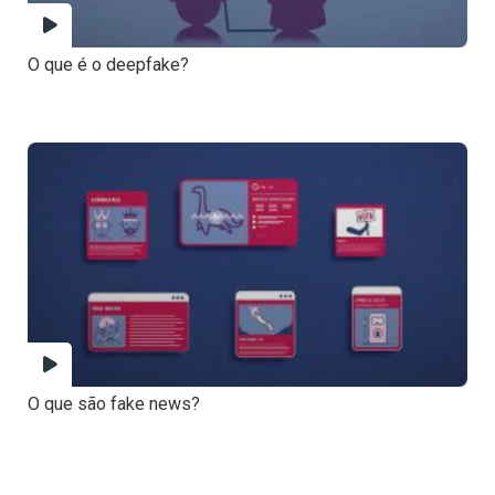
O que é o deepfake?
O que são fake news?