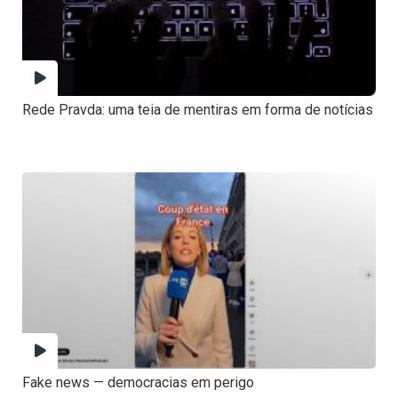
Rede Pravda: uma teia de mentiras em forma de notícias
Fake news — democracias em perigo