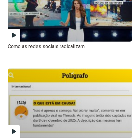
Como as redes sociais radicalizam