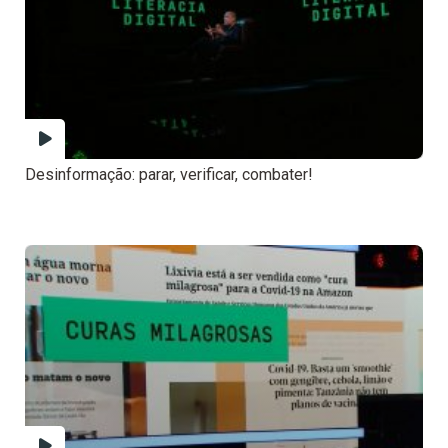
Desinformação: parar, verificar, combater!