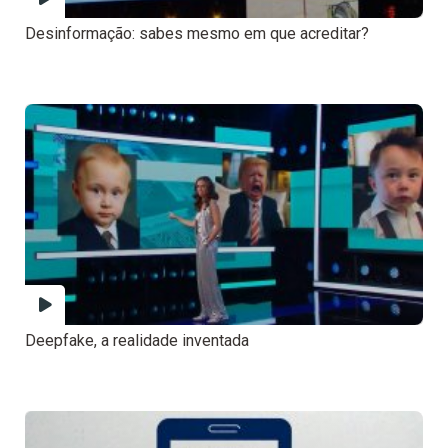
Desinformação: sabes mesmo em que acreditar?
Deepfake, a realidade inventada