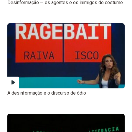
Desinformação — os agentes e os inimigos do costume
A desinformação e o discurso de ódio