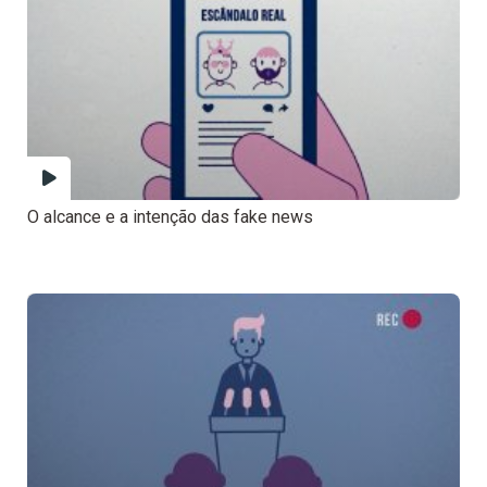
O alcance e a intenção das fake news