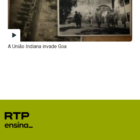
A União Indiana invade Goa