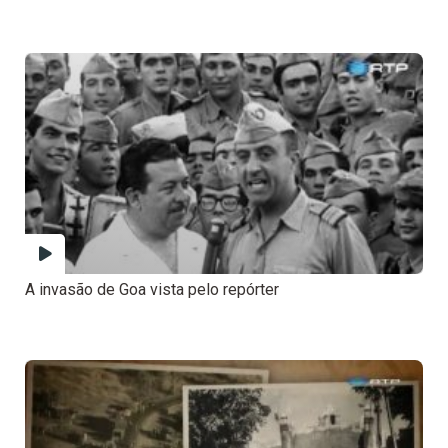
A invasão de Goa vista pelo repórter