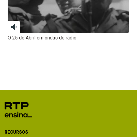
O 25 de Abril em ondas de rádio
RECURSOS