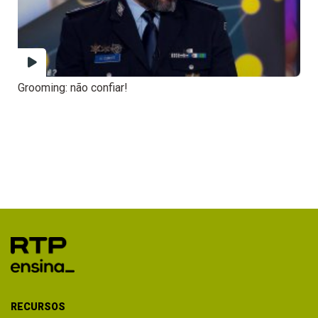
Grooming: não confiar!
RECURSOS