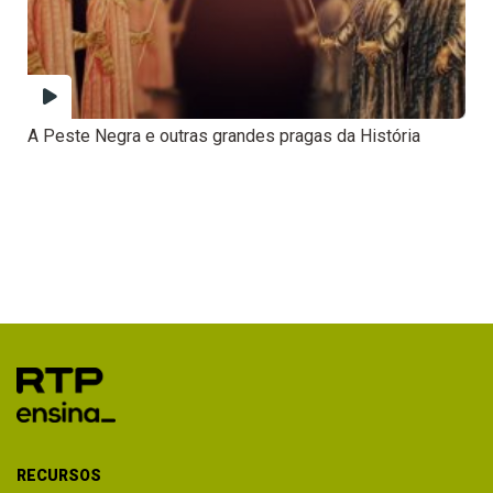
A Peste Negra e outras grandes pragas da História
RECURSOS