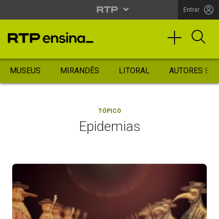
Entrar
MUSEUS
MIRANDÊS
LITORAL
AUTORES ES
TÓPICO
Epidemias