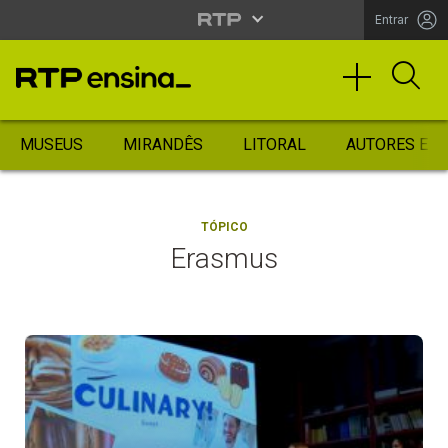
Entrar
MUSEUS
MIRANDÊS
LITORAL
AUTORES ES
TÓPICO
Erasmus