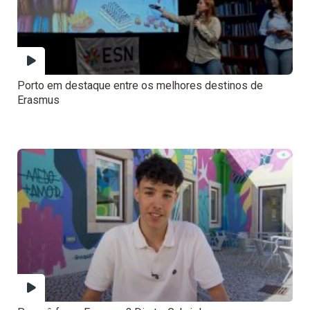
Porto em destaque entre os melhores destinos de
Erasmus