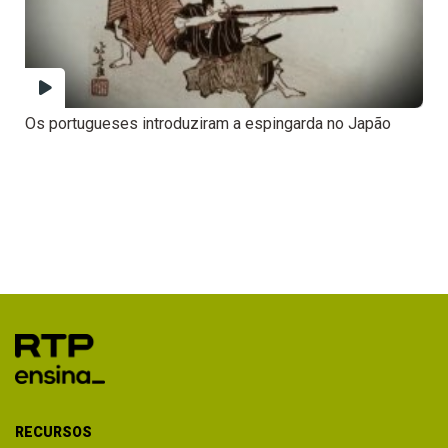
Os portugueses introduziram a espingarda no Japão
RECURSOS