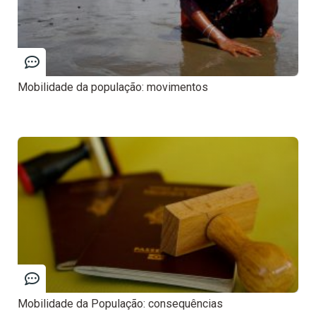
Mobilidade da população: movimentos
Mobilidade da População: consequências