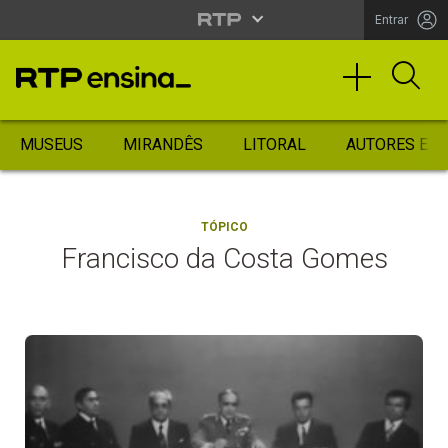
Entrar
MUSEUS
MIRANDÊS
LITORAL
AUTORES ES
TÓPICO
Francisco da Costa Gomes