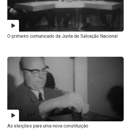
O primeiro comunicado da Junta de Salvação Nacional
As eleições para uma nova constituição