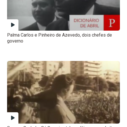
Palma Carlos e Pinheiro de Azevedo, dois chefes de
governo