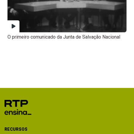
O primeiro comunicado da Junta de Salvação Nacional
RECURSOS