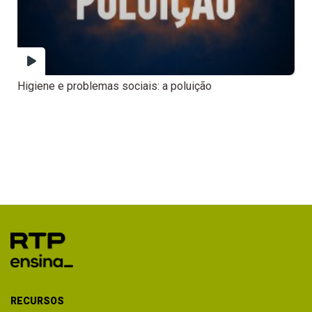
Higiene e problemas sociais: a poluição
RECURSOS