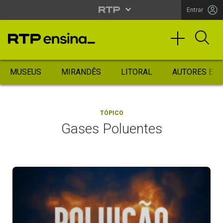
Entrar
MUSEUS
MIRANDÊS
LITORAL
AUTORES ES
TÓPICO
Gases Poluentes