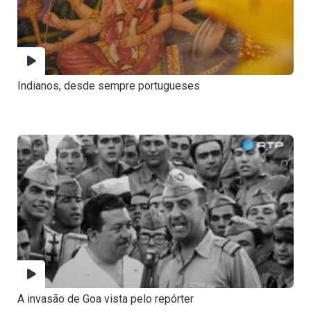
Indianos, desde sempre portugueses
A invasão de Goa vista pelo repórter