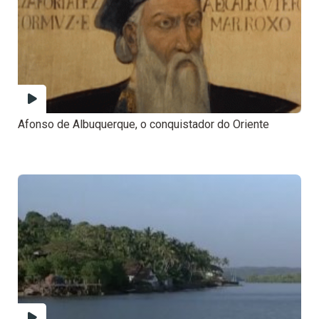
Afonso de Albuquerque, o conquistador do Oriente