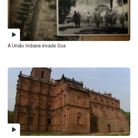
A União Indiana invade Goa