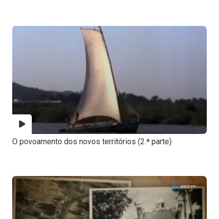
O povoamento dos novos territórios (2.ª parte)