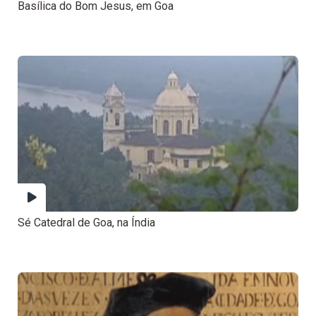
Basílica do Bom Jesus, em Goa
Sé Catedral de Goa, na Índia