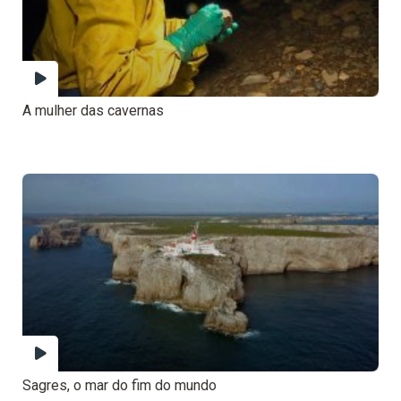
A mulher das cavernas
Sagres, o mar do fim do mundo