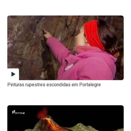
Pinturas rupestres escondidas em Portalegre