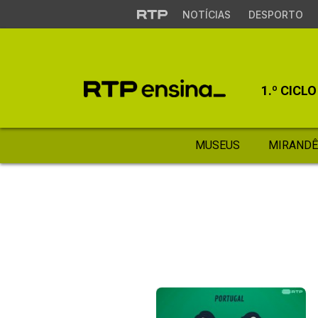
NOTÍCIAS
DESPORTO
1.º CICLO
MUSEUS
MIRANDÊ