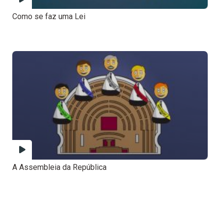
Como se faz uma Lei
A Assembleia da República