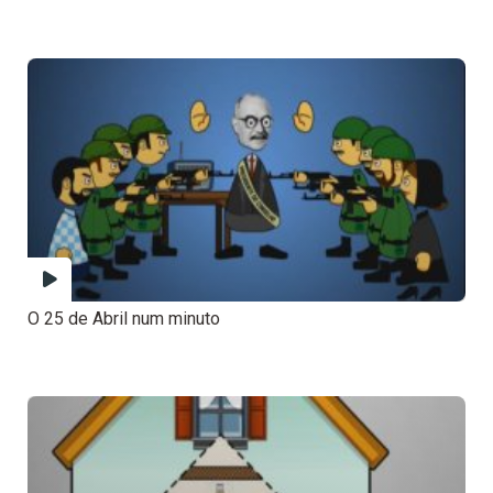
O 25 de Abril num minuto