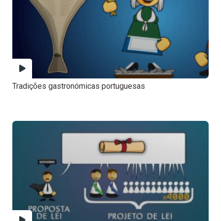
Tradições gastronómicas portuguesas