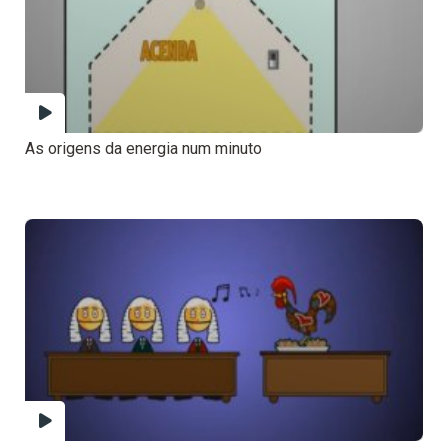
As origens da energia num minuto