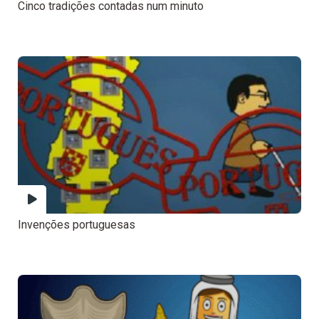
Cinco tradições contadas num minuto
Invenções portuguesas