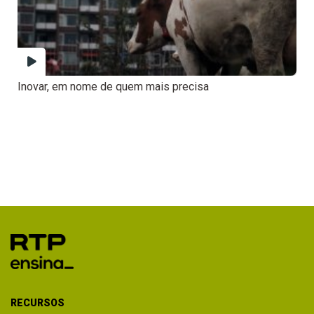
Inovar, em nome de quem mais precisa
RECURSOS