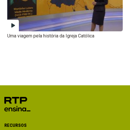
Uma viagem pela história da Igreja Católica
RECURSOS