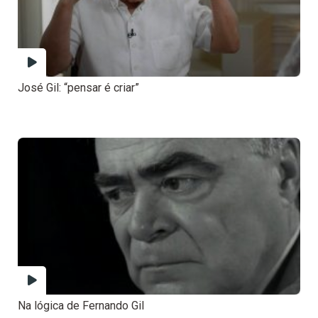
José Gil: “pensar é criar”
Na lógica de Fernando Gil