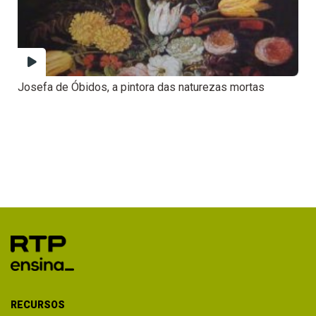
Josefa de Óbidos, a pintora das naturezas mortas
RECURSOS