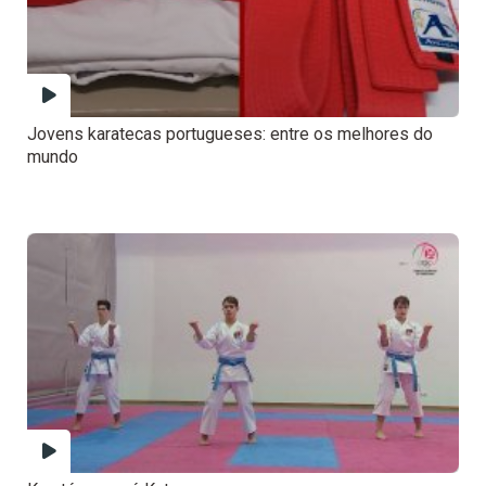
Jovens karatecas portugueses: entre os melhores do
mundo