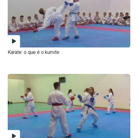
Karate: o que é o kumite