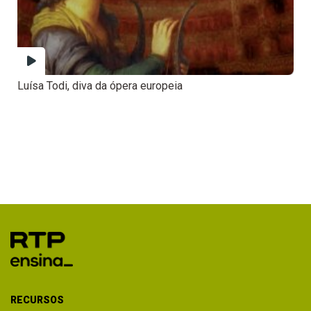
Luísa Todi, diva da ópera europeia
RECURSOS