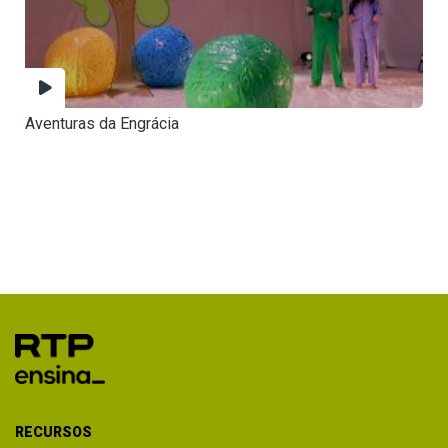
Aventuras da Engrácia
RECURSOS