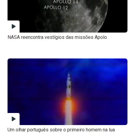
NASA reencontra vestígios das missões Apolo
Um olhar português sobre o primeiro homem na lua