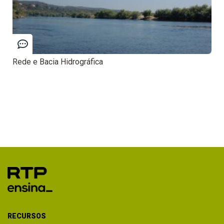
Rede e Bacia Hidrográfica
RECURSOS