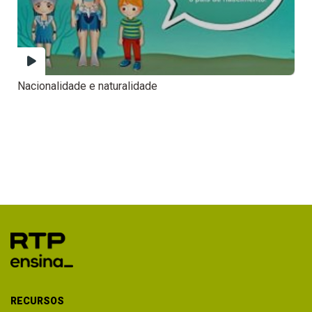
Nacionalidade e naturalidade
RECURSOS