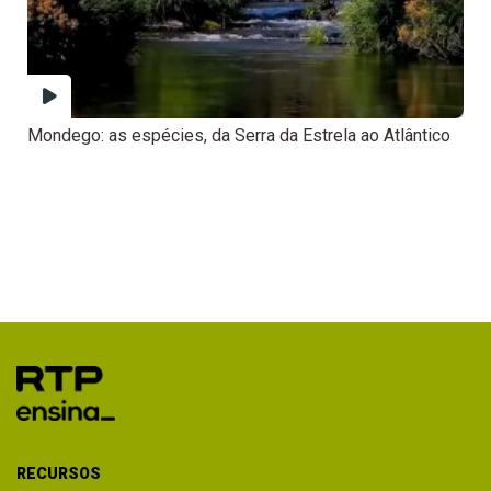
Mondego: as espécies, da Serra da Estrela ao Atlântico
RECURSOS