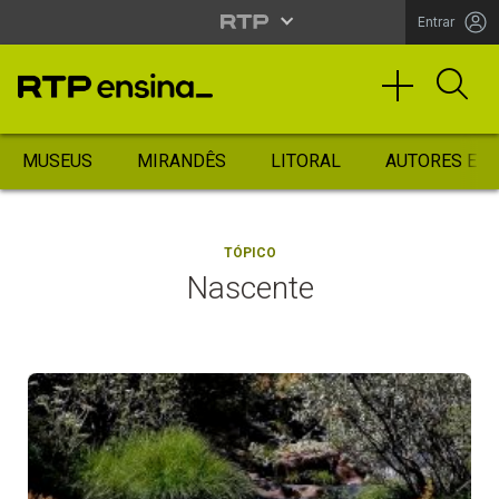
Entrar
MUSEUS
MIRANDÊS
LITORAL
AUTORES ES
TÓPICO
Nascente