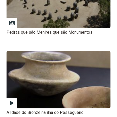
Pedras que são Menires que são Monumentos
A Idade do Bronze na ilha do Pessegueiro