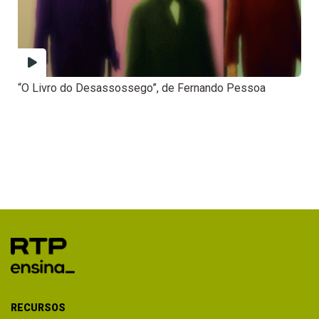
“O Livro do Desassossego”, de Fernando Pessoa
RECURSOS