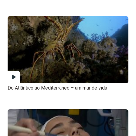
Do Atlântico ao Mediterrâneo – um mar de vida