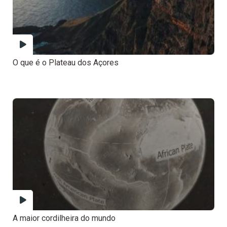
O que é o Plateau dos Açores
A maior cordilheira do mundo