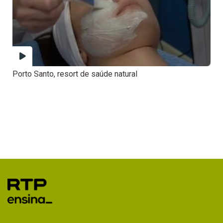
Porto Santo, resort de saúde natural