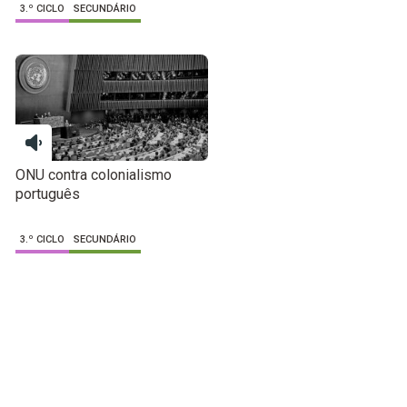
3.º CICLO
SECUNDÁRIO
ONU contra colonialismo
português
3.º CICLO
SECUNDÁRIO