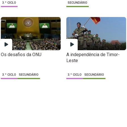
3.º CICLO
SECUNDÁRIO
Os desafios da ONU
A independência de Timor-
Leste
3.º CICLO
SECUNDÁRIO
3.º CICLO
SECUNDÁRIO