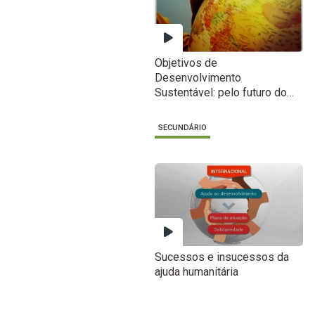
Objetivos de
Desenvolvimento
Sustentável: pelo futuro do
planeta
SECUNDÁRIO
Sucessos e insucessos da
ajuda humanitária