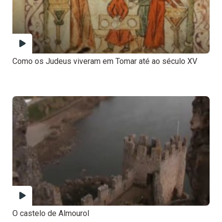
Como os Judeus viveram em Tomar até ao século XV
O castelo de Almourol